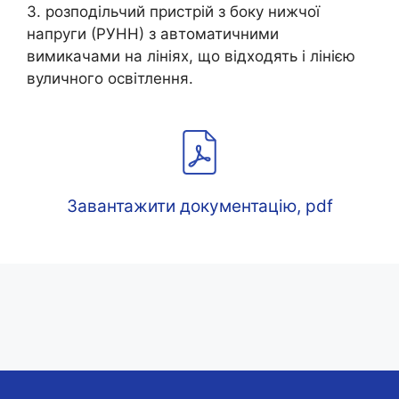
3. розподільчий пристрій з боку нижчої
напруги (РУНН) з автоматичними
вимикачами на лініях, що відходять і лінією
вуличного освітлення.
Завантажити документацію, pdf